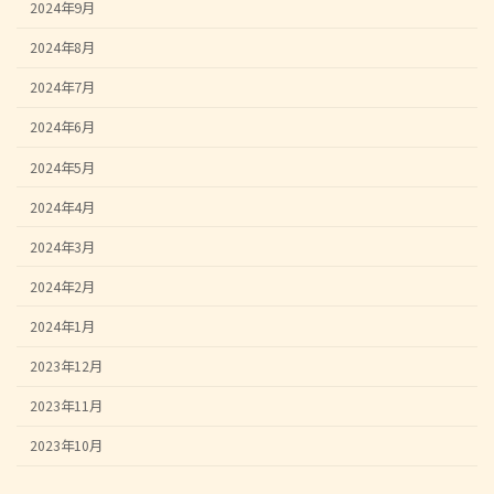
2024年9月
2024年8月
2024年7月
2024年6月
2024年5月
2024年4月
2024年3月
2024年2月
2024年1月
2023年12月
2023年11月
2023年10月