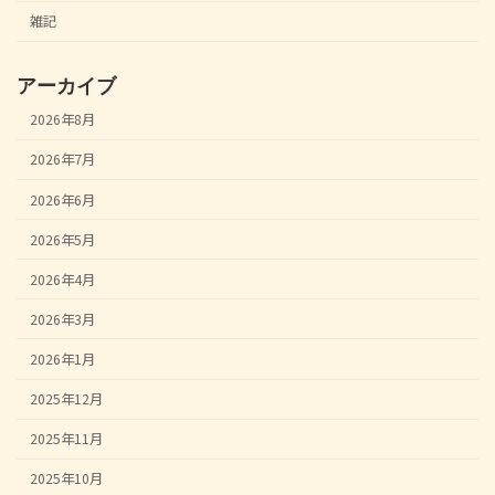
雑記
アーカイブ
2026年8月
2026年7月
2026年6月
2026年5月
2026年4月
2026年3月
2026年1月
2025年12月
2025年11月
2025年10月