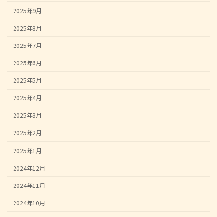
2025年9月
2025年8月
2025年7月
2025年6月
2025年5月
2025年4月
2025年3月
2025年2月
2025年1月
2024年12月
2024年11月
2024年10月