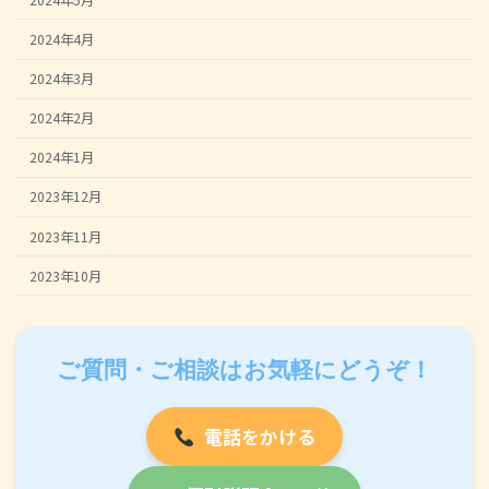
2024年4月
2024年3月
2024年2月
2024年1月
2023年12月
2023年11月
2023年10月
ご質問・ご相談はお気軽にどうぞ！
電話をかける