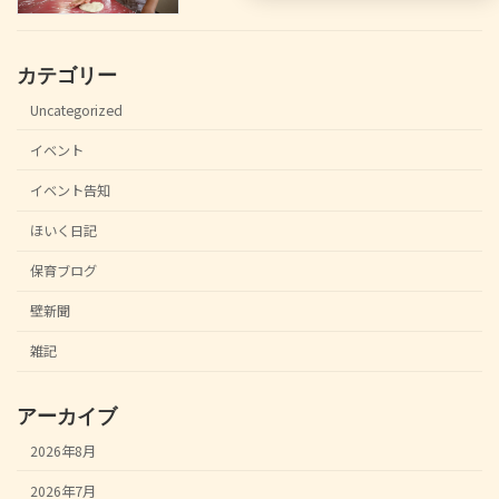
カテゴリー
Uncategorized
イベント
イベント告知
ほいく日記
保育ブログ
壁新聞
雑記
アーカイブ
2026年8月
2026年7月