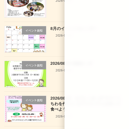
2026-07-30
8月のイベントカレンダー
イベント告知
2026-07-30
2026/08/28 体操きっず
イベント告知
2026-07-30
2026/08/03 なでしこきっず サマーう
イベント告知
ちわを作ろう♪＆アイスパフェを作って
食べよう♪
2026-07-27