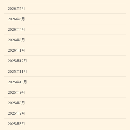
2026年6月
2026年5月
2026年4月
2026年3月
2026年1月
2025年12月
2025年11月
2025年10月
2025年9月
2025年8月
2025年7月
2025年6月