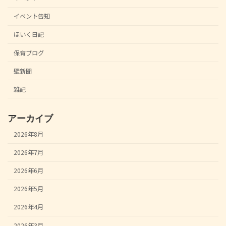
イベント告知
ほいく日記
保育ブログ
壁新聞
雑記
アーカイブ
2026年8月
2026年7月
2026年6月
2026年5月
2026年4月
2026年3月