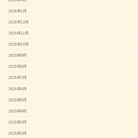
2026年1月
2025年12月
2025年11月
2025年10月
2025年9月
2025年8月
2025年7月
2025年6月
2025年5月
2025年4月
2025年3月
2025年2月