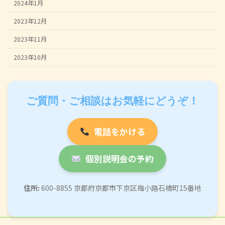
2024年1月
2023年12月
2023年11月
2023年10月
ご質問・ご相談はお気軽にどうぞ！
電話をかける
個別説明会の予約
住所:
600-8855 京都府京都市下京区梅小路石橋町15番地