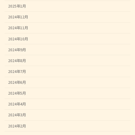
2025年1月
2024年12月
2024年11月
2024年10月
2024年9月
2024年8月
2024年7月
2024年6月
2024年5月
2024年4月
2024年3月
2024年2月