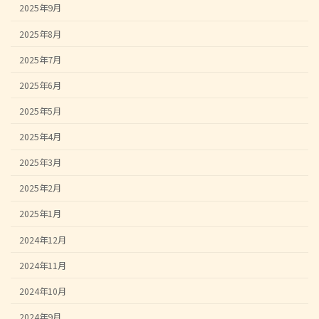
2025年9月
2025年8月
2025年7月
2025年6月
2025年5月
2025年4月
2025年3月
2025年2月
2025年1月
2024年12月
2024年11月
2024年10月
2024年9月