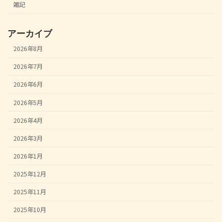
雑記
アーカイブ
2026年8月
2026年7月
2026年6月
2026年5月
2026年4月
2026年3月
2026年1月
2025年12月
2025年11月
2025年10月