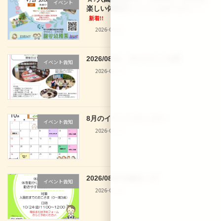
イベント
楽しい体験型イベントもあります！！
新着!!
2026-08-02
2026/08/01 29 なでしこ文庫
イベント告知
2026-07-30
8月のイベントカレンダー
イベント告知
2026-07-30
2026/08/28 体操きっず
イベント告知
2026-07-30