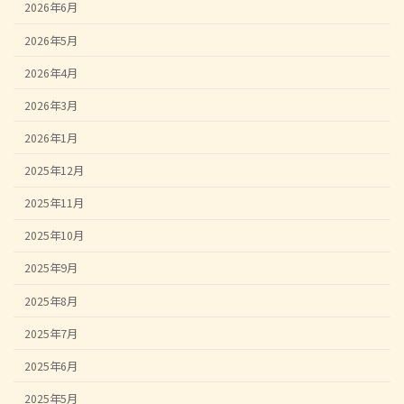
2026年6月
2026年5月
2026年4月
2026年3月
2026年1月
2025年12月
2025年11月
2025年10月
2025年9月
2025年8月
2025年7月
2025年6月
2025年5月