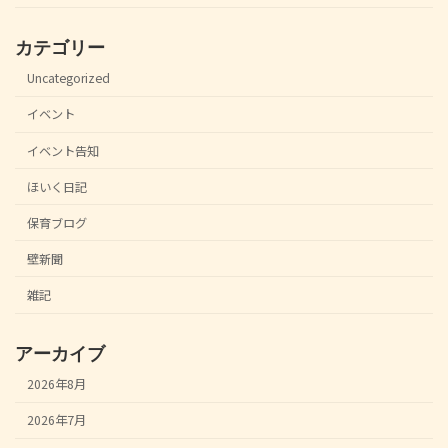
カテゴリー
Uncategorized
イベント
イベント告知
ほいく日記
保育ブログ
壁新聞
雑記
アーカイブ
2026年8月
2026年7月