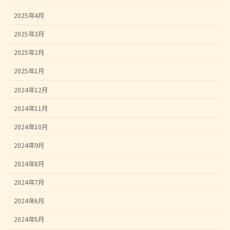
2025年4月
2025年3月
2025年2月
2025年1月
2024年12月
2024年11月
2024年10月
2024年9月
2024年8月
2024年7月
2024年6月
2024年5月