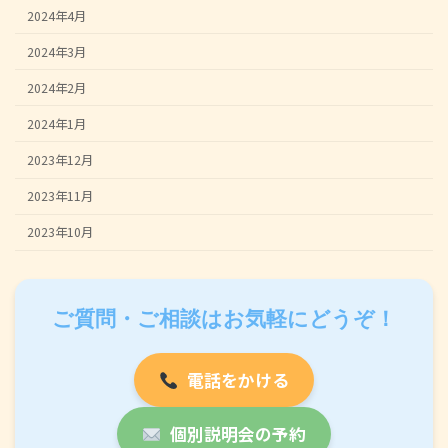
2024年4月
2024年3月
2024年2月
2024年1月
2023年12月
2023年11月
2023年10月
ご質問・ご相談はお気軽にどうぞ！
電話をかける
個別説明会の予約