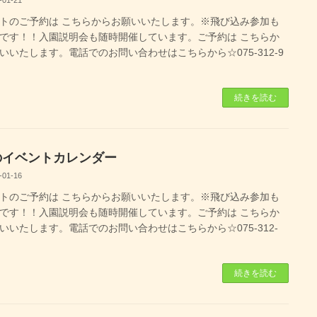
-01-21
トのご予約は こちらからお願いいたします。※飛び込み参加も
です！！入園説明会も随時開催しています。ご予約は こちらか
いいたします。電話でのお問い合わせはこちらから☆075-312-9
続きを読む
のイベントカレンダー
-01-16
トのご予約は こちらからお願いいたします。※飛び込み参加も
です！！入園説明会も随時開催しています。ご予約は こちらか
いいたします。電話でのお問い合わせはこちらから☆075-312-
続きを読む