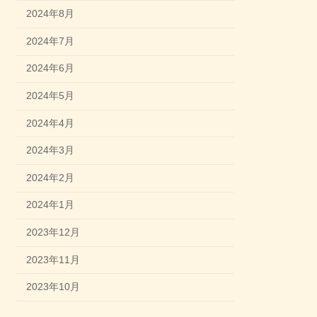
2024年8月
2024年7月
2024年6月
2024年5月
2024年4月
2024年3月
2024年2月
2024年1月
2023年12月
2023年11月
2023年10月