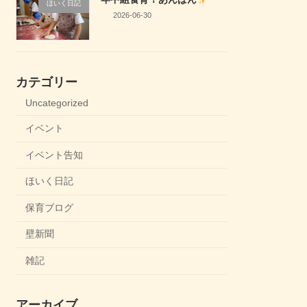
ほいく日記
2026-06-30
カテゴリー
Uncategorized
イベント
イベント告知
ほいく日記
保育ブログ
壁新聞
雑記
アーカイブ