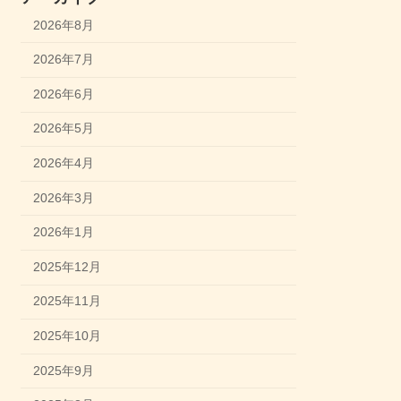
2026年8月
2026年7月
2026年6月
2026年5月
2026年4月
2026年3月
2026年1月
2025年12月
2025年11月
2025年10月
2025年9月