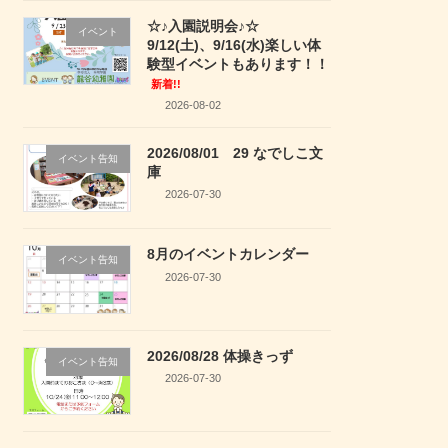
☆♪入園説明会♪☆
イベント
9/12(土)、9/16(水)楽しい体
験型イベントもあります！！
新着!!
2026-08-02
2026/08/01 29 なでしこ文
イベント告知
庫
2026-07-30
8月のイベントカレンダー
イベント告知
2026-07-30
2026/08/28 体操きっず
イベント告知
2026-07-30