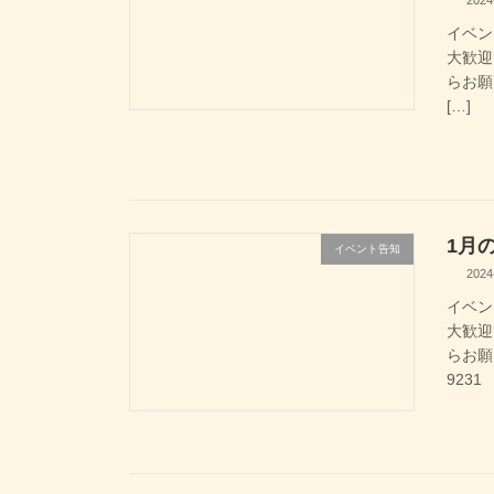
2024
イベン
大歓迎
らお願
[…]
1月
イベント告知
2024
イベン
大歓迎
らお願
9231