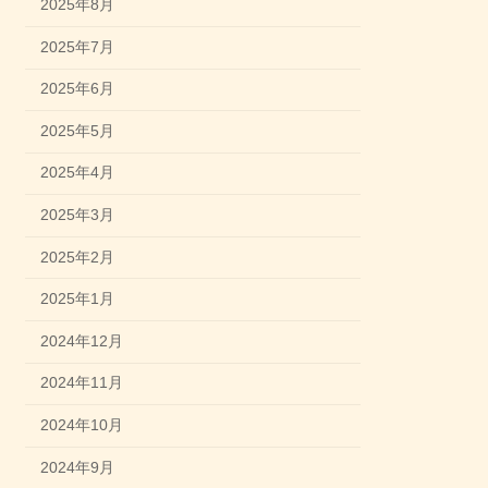
2025年8月
2025年7月
2025年6月
2025年5月
2025年4月
2025年3月
2025年2月
2025年1月
2024年12月
2024年11月
2024年10月
2024年9月