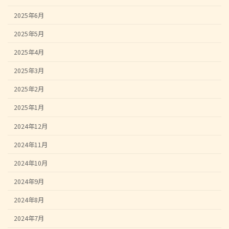
2025年6月
2025年5月
2025年4月
2025年3月
2025年2月
2025年1月
2024年12月
2024年11月
2024年10月
2024年9月
2024年8月
2024年7月