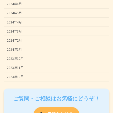
2024年6月
2024年5月
2024年4月
2024年3月
2024年2月
2024年1月
2023年12月
2023年11月
2023年10月
ご質問・ご相談はお気軽にどうぞ！