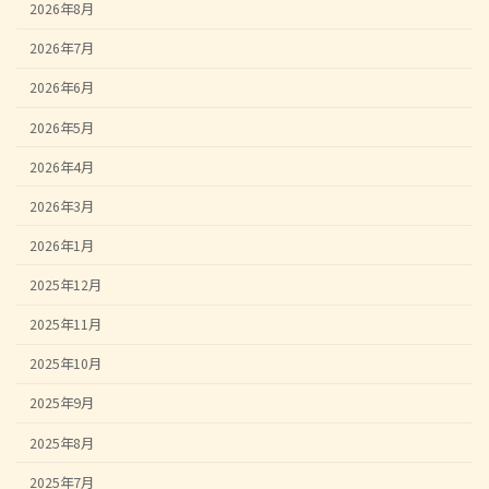
2026年8月
2026年7月
2026年6月
2026年5月
2026年4月
2026年3月
2026年1月
2025年12月
2025年11月
2025年10月
2025年9月
2025年8月
2025年7月