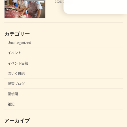
2026-06-30
カテゴリー
Uncategorized
イベント
イベント告知
ほいく日記
保育ブログ
壁新聞
雑記
アーカイブ