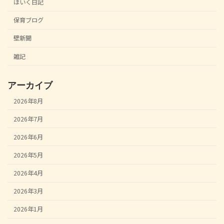
ほいく日記
保育ブログ
壁新聞
雑記
アーカイブ
2026年8月
2026年7月
2026年6月
2026年5月
2026年4月
2026年3月
2026年1月