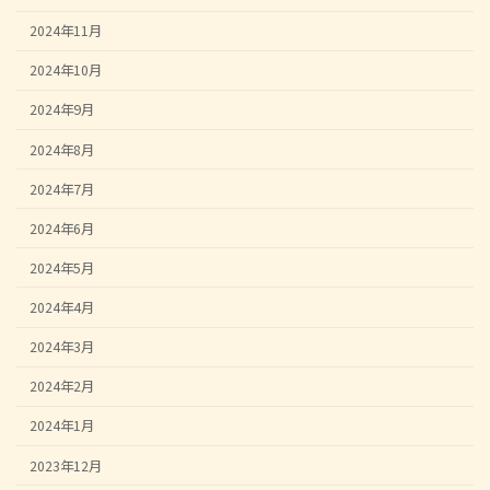
2024年11月
2024年10月
2024年9月
2024年8月
2024年7月
2024年6月
2024年5月
2024年4月
2024年3月
2024年2月
2024年1月
2023年12月