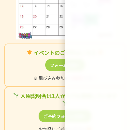
イベントのご予約はこちら
フォームを開く
※ 飛び込み参加も
大歓迎
です！
入園説明会は1人からでも開催しています
ご予約フォームを開く
お気軽にご参加ください