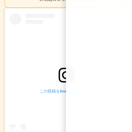
この投稿をInstagramで見る