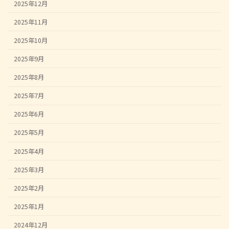
2025年12月
2025年11月
2025年10月
2025年9月
2025年8月
2025年7月
2025年6月
2025年5月
2025年4月
2025年3月
2025年2月
2025年1月
2024年12月