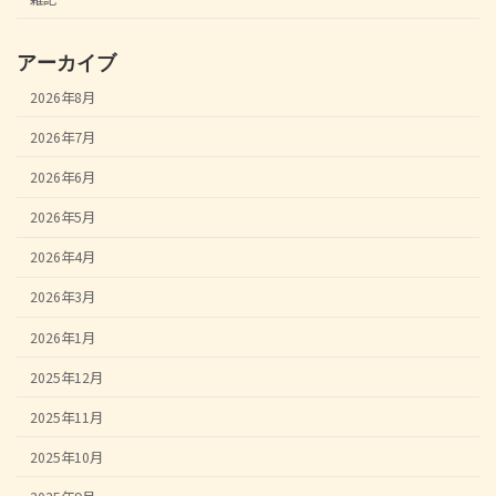
アーカイブ
2026年8月
2026年7月
2026年6月
2026年5月
2026年4月
2026年3月
2026年1月
2025年12月
2025年11月
2025年10月