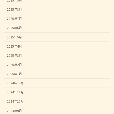
2025年9月
2025年8月
2025年7月
2025年6月
2025年5月
2025年4月
2025年3月
2025年2月
2025年1月
2024年12月
2024年11月
2024年10月
2024年9月