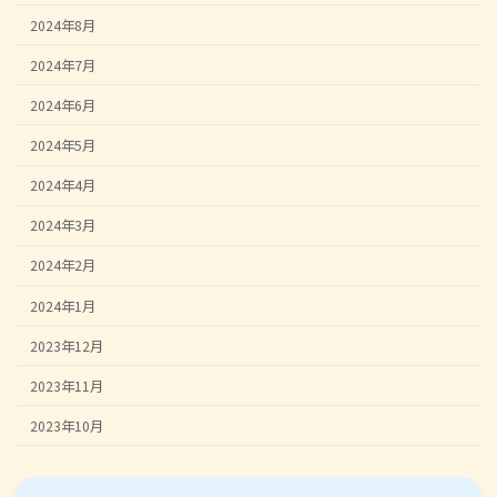
2024年8月
2024年7月
2024年6月
2024年5月
2024年4月
2024年3月
2024年2月
2024年1月
2023年12月
2023年11月
2023年10月