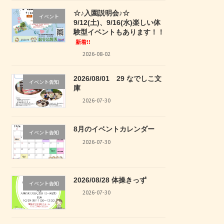
☆♪入園説明会♪☆
イベント
9/12(土)、9/16(水)楽しい体
験型イベントもあります！！
新着!!
2026-08-02
2026/08/01 29 なでしこ文
イベント告知
庫
2026-07-30
8月のイベントカレンダー
イベント告知
2026-07-30
2026/08/28 体操きっず
イベント告知
2026-07-30