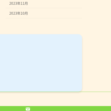
2023年11月
2023年10月