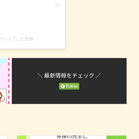
ten)がシェアした投稿
＼ 最新情報をチェック ／