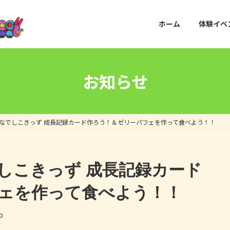
ホーム
体験イベ
お知らせ
6（木）なでしこきっず 成長記録カード作ろう！＆ゼリーパフェを作って食べよう！！
）なでしこきっず 成長記録カード
ェを作って食べよう！！
o