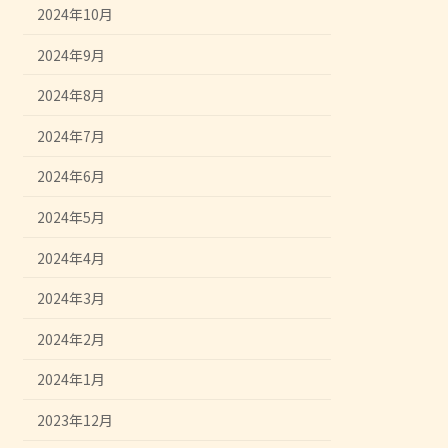
2024年10月
2024年9月
2024年8月
2024年7月
2024年6月
2024年5月
2024年4月
2024年3月
2024年2月
2024年1月
2023年12月