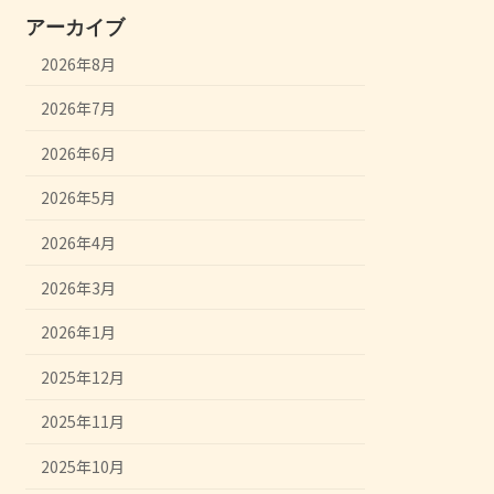
アーカイブ
2026年8月
2026年7月
2026年6月
2026年5月
2026年4月
2026年3月
2026年1月
2025年12月
2025年11月
2025年10月