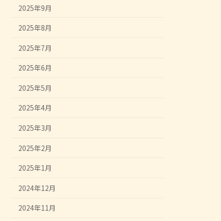
2025年9月
2025年8月
2025年7月
2025年6月
2025年5月
2025年4月
2025年3月
2025年2月
2025年1月
2024年12月
2024年11月