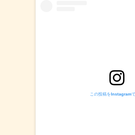
この投稿をInstagram