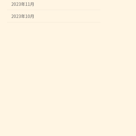
2023年11月
2023年10月