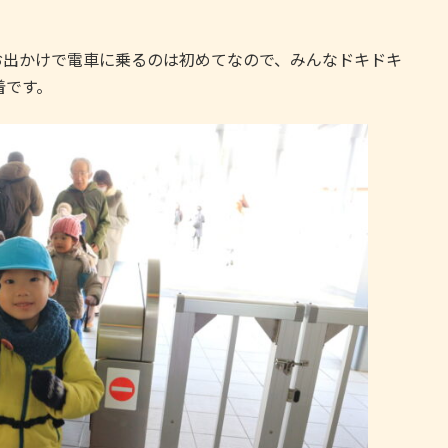
出かけで電車に乗るのは初めてなので、みんなドキドキ
着です。