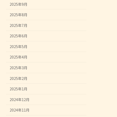
2025年9月
2025年8月
2025年7月
2025年6月
2025年5月
2025年4月
2025年3月
2025年2月
2025年1月
2024年12月
2024年11月