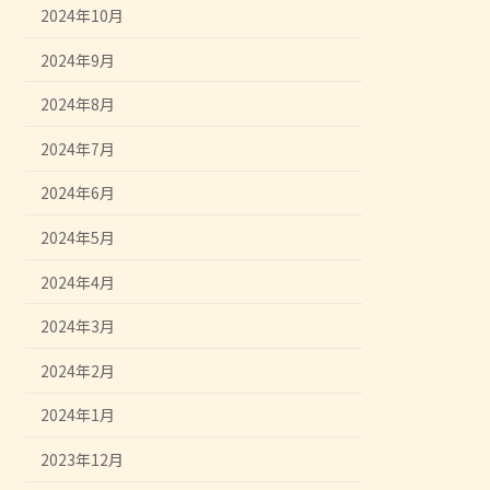
2024年10月
2024年9月
2024年8月
2024年7月
2024年6月
2024年5月
2024年4月
2024年3月
2024年2月
2024年1月
2023年12月