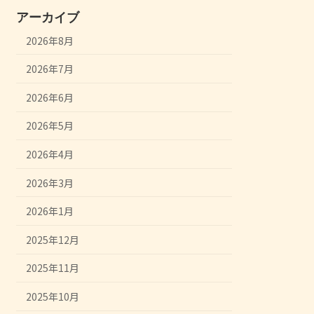
アーカイブ
2026年8月
2026年7月
2026年6月
2026年5月
2026年4月
2026年3月
2026年1月
2025年12月
2025年11月
2025年10月