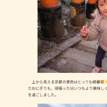
上から見える京都の景色はとっても綺麗
たおにぎりも、頑張った分いつもより美味し
を過ごしました。