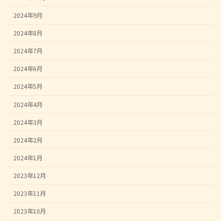
2024年9月
2024年8月
2024年7月
2024年6月
2024年5月
2024年4月
2024年3月
2024年2月
2024年1月
2023年12月
2023年11月
2023年10月