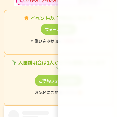
イベントのご予約はこちら
フォームを開く
※ 飛び込み参加も
大歓迎
です！
入園説明会は1人からでも開催しています
ご予約フォームを開く
お気軽にご参加ください