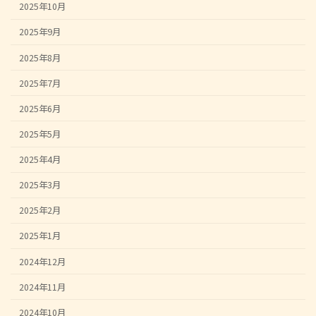
2025年10月
2025年9月
2025年8月
2025年7月
2025年6月
2025年5月
2025年4月
2025年3月
2025年2月
2025年1月
2024年12月
2024年11月
2024年10月