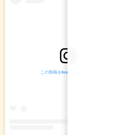
この投稿をInstagramで見る