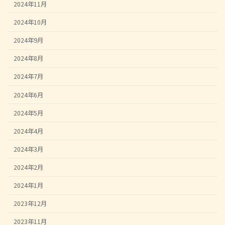
2024年11月
2024年10月
2024年9月
2024年8月
2024年7月
2024年6月
2024年5月
2024年4月
2024年3月
2024年2月
2024年1月
2023年12月
2023年11月