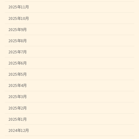
2025年11月
2025年10月
2025年9月
2025年8月
2025年7月
2025年6月
2025年5月
2025年4月
2025年3月
2025年2月
2025年1月
2024年12月