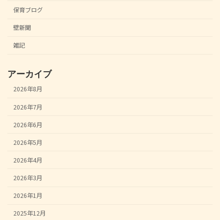
保育ブログ
壁新聞
雑記
アーカイブ
2026年8月
2026年7月
2026年6月
2026年5月
2026年4月
2026年3月
2026年1月
2025年12月