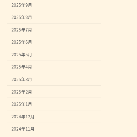
2025年9月
2025年8月
2025年7月
2025年6月
2025年5月
2025年4月
2025年3月
2025年2月
2025年1月
2024年12月
2024年11月