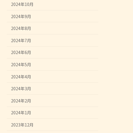
2024年10月
2024年9月
2024年8月
2024年7月
2024年6月
2024年5月
2024年4月
2024年3月
2024年2月
2024年1月
2023年12月