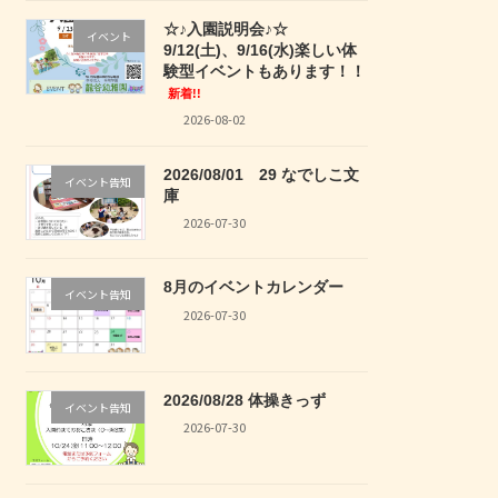
☆♪入園説明会♪☆
イベント
9/12(土)、9/16(水)楽しい体
験型イベントもあります！！
新着!!
2026-08-02
2026/08/01 29 なでしこ文
イベント告知
庫
2026-07-30
8月のイベントカレンダー
イベント告知
2026-07-30
2026/08/28 体操きっず
イベント告知
2026-07-30