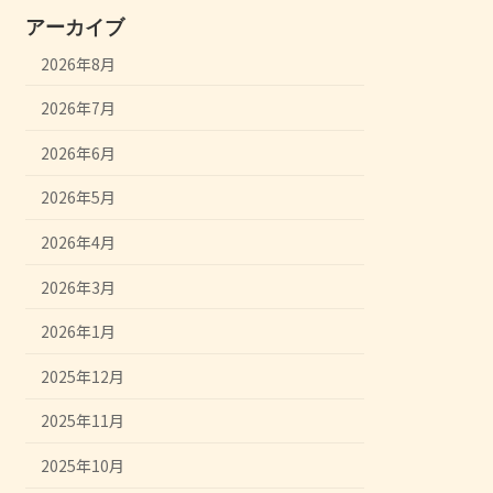
アーカイブ
2026年8月
2026年7月
2026年6月
2026年5月
2026年4月
2026年3月
2026年1月
2025年12月
2025年11月
2025年10月