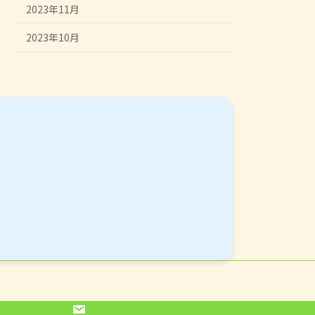
2023年11月
2023年10月