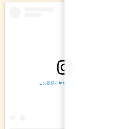
この投稿をInstagramで見る