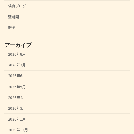
保育ブログ
壁新聞
雑記
アーカイブ
2026年8月
2026年7月
2026年6月
2026年5月
2026年4月
2026年3月
2026年1月
2025年12月