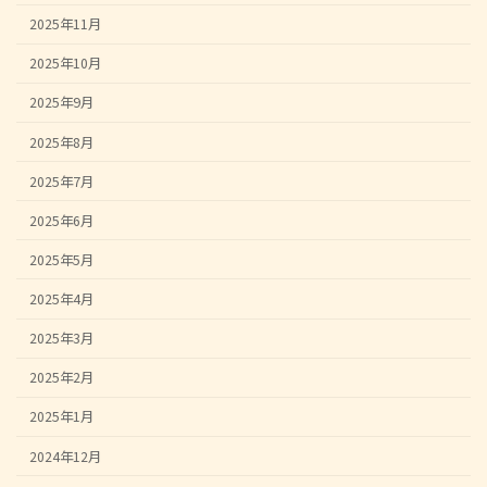
2025年11月
2025年10月
2025年9月
2025年8月
2025年7月
2025年6月
2025年5月
2025年4月
2025年3月
2025年2月
2025年1月
2024年12月