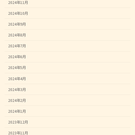
2024年11月
2024年10月
2024年9月
2024年8月
2024年7月
2024年6月
2024年5月
2024年4月
2024年3月
2024年2月
2024年1月
2023年12月
2023年11月