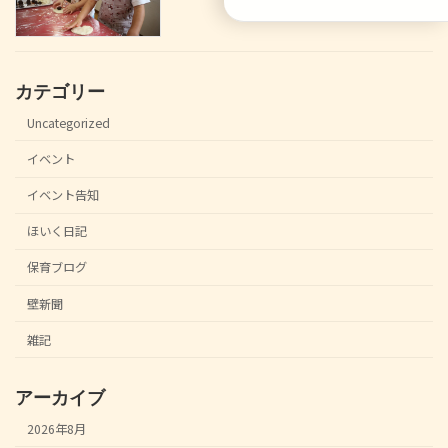
カテゴリー
Uncategorized
イベント
イベント告知
ほいく日記
保育ブログ
壁新聞
雑記
アーカイブ
2026年8月