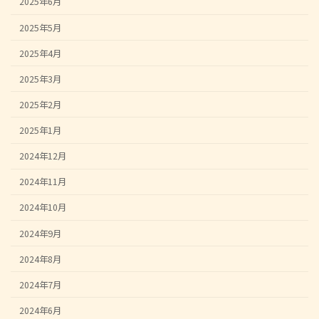
2025年6月
2025年5月
2025年4月
2025年3月
2025年2月
2025年1月
2024年12月
2024年11月
2024年10月
2024年9月
2024年8月
2024年7月
2024年6月