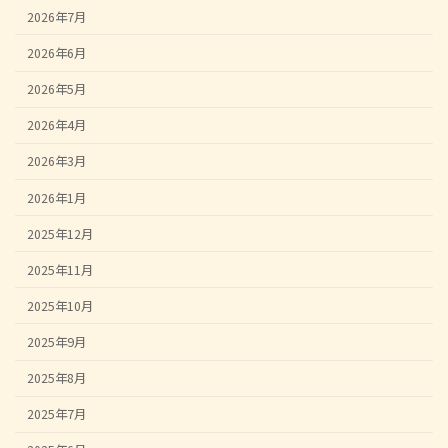
2026年7月
2026年6月
2026年5月
2026年4月
2026年3月
2026年1月
2025年12月
2025年11月
2025年10月
2025年9月
2025年8月
2025年7月