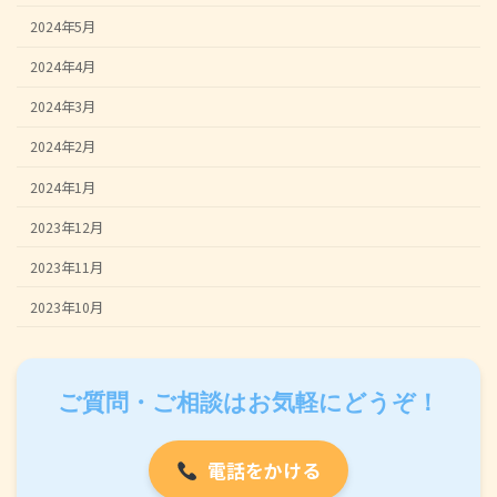
2024年5月
2024年4月
2024年3月
2024年2月
2024年1月
2023年12月
2023年11月
2023年10月
ご質問・ご相談はお気軽にどうぞ！
電話をかける