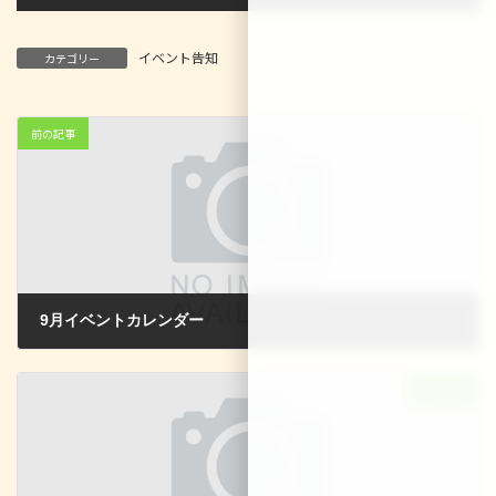
イベント告知
カテゴリー
前の記事
9月イベントカレンダー
2024-08-15
次の記事