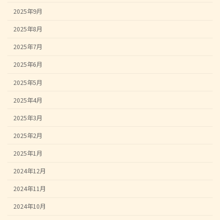
2025年9月
2025年8月
2025年7月
2025年6月
2025年5月
2025年4月
2025年3月
2025年2月
2025年1月
2024年12月
2024年11月
2024年10月