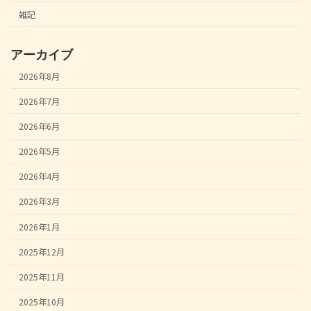
雑記
アーカイブ
2026年8月
2026年7月
2026年6月
2026年5月
2026年4月
2026年3月
2026年1月
2025年12月
2025年11月
2025年10月