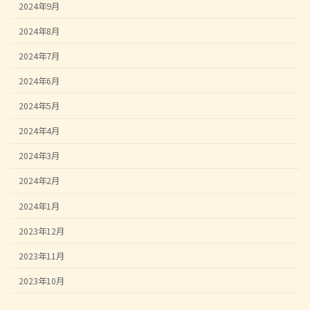
2024年9月
2024年8月
2024年7月
2024年6月
2024年5月
2024年4月
2024年3月
2024年2月
2024年1月
2023年12月
2023年11月
2023年10月