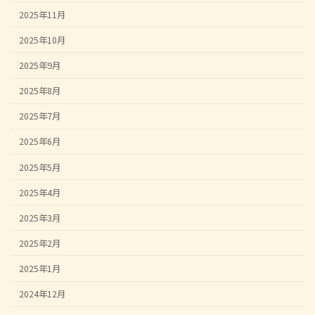
2025年11月
2025年10月
2025年9月
2025年8月
2025年7月
2025年6月
2025年5月
2025年4月
2025年3月
2025年2月
2025年1月
2024年12月