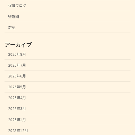
保育ブログ
壁新聞
雑記
アーカイブ
2026年8月
2026年7月
2026年6月
2026年5月
2026年4月
2026年3月
2026年1月
2025年12月