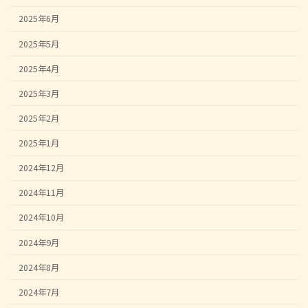
2025年6月
2025年5月
2025年4月
2025年3月
2025年2月
2025年1月
2024年12月
2024年11月
2024年10月
2024年9月
2024年8月
2024年7月