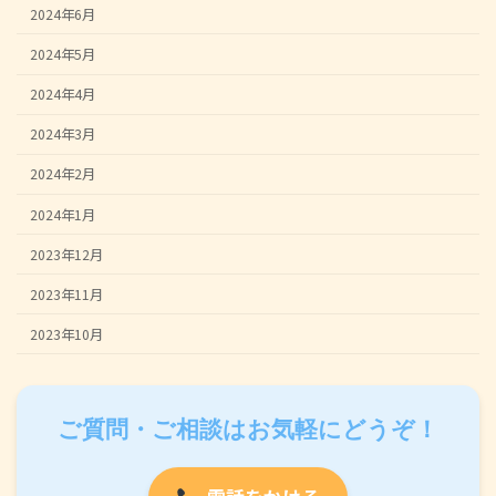
2024年6月
2024年5月
2024年4月
2024年3月
2024年2月
2024年1月
2023年12月
2023年11月
2023年10月
ご質問・ご相談はお気軽にどうぞ！