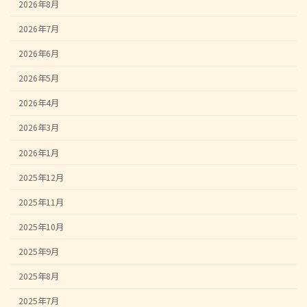
2026年8月
2026年7月
2026年6月
2026年5月
2026年4月
2026年3月
2026年1月
2025年12月
2025年11月
2025年10月
2025年9月
2025年8月
2025年7月