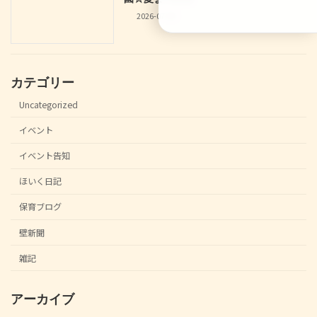
2026-07-04
カテゴリー
Uncategorized
イベント
イベント告知
ほいく日記
保育ブログ
壁新聞
雑記
アーカイブ